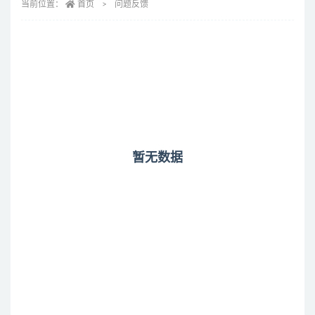
当前位置：
首页
问题反馈
暂无数据