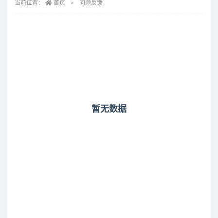
当前位置：
首页
问题反馈
暂无数据