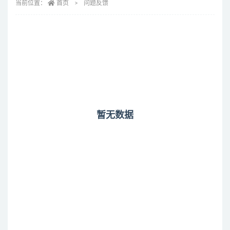
当前位置：
首页
问题反馈
暂无数据