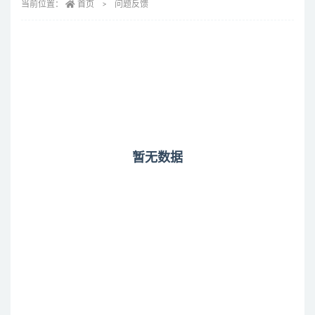
当前位置：
首页
问题反馈
暂无数据