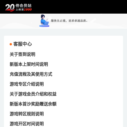
客服中心
关于签到说明
新版本上架时间说明
充值流程及其使用方式
游戏专区介绍说明
关于游戏会员介绍和权益
新版本首沙奖励赠送余额
游戏转区规则说明
游戏开区时间说明