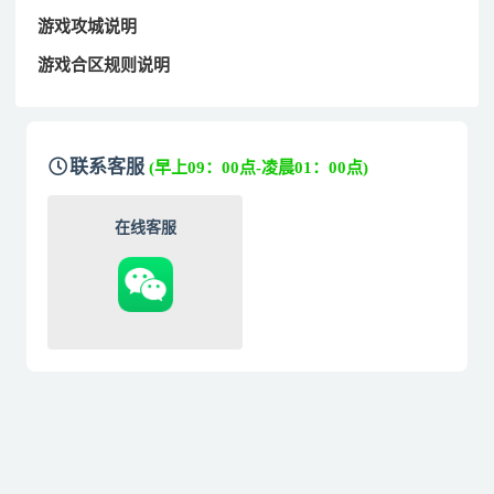
游戏攻城说明
游戏合区规则说明
联系客服
(早上09：00点-凌晨01：00点)
在线客服