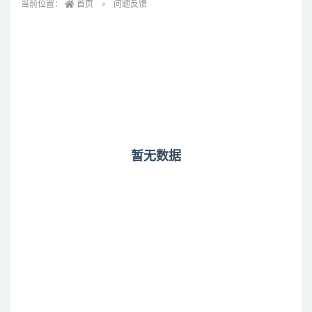
当前位置：
首页
问题反馈
暂无数据