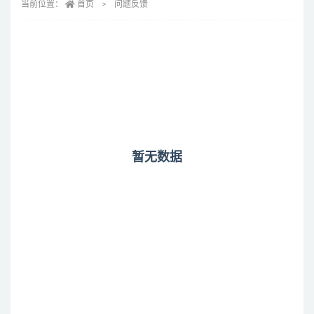
当前位置：
首页
问题反馈
暂无数据