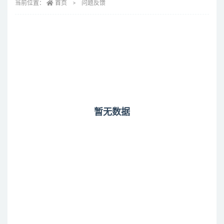
当前位置：
首页
问题反馈
暂无数据