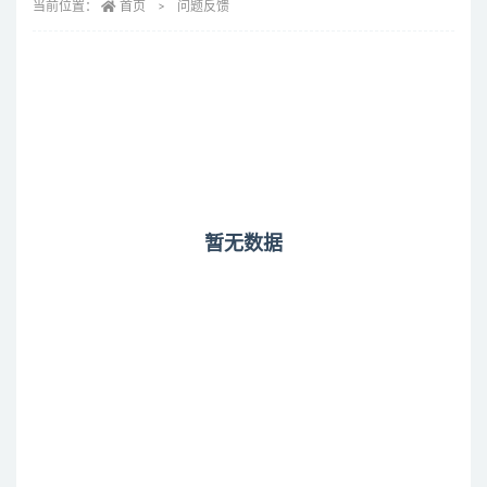
当前位置：
首页
问题反馈
暂无数据