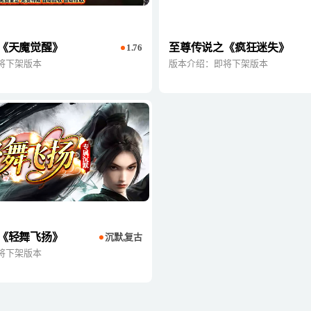
《天魔觉醒》
至尊传说之《疯狂迷失》
1.76
将下架版本
版本介绍：即将下架版本
《轻舞飞扬》
沉默,复古
将下架版本