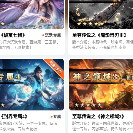
《破茧七修》
至尊传说之《魔影暗刃Ⅲ》
沉默,专属
心打造沉默专属，西游篇，三国篇，
版本介绍：本服特色，珍宝阁，新
张地图，无限探索！
长型法宝装备，不充值也能毕业
《封界专属4》
至尊传说之《神之领域3》
专属
家更新17大陆，一怪一专属，玩法
版本介绍：独家三国乱世篇，更新第
验感拉满，专属天花板！
怪一专属，内容丰富，持久耐玩人