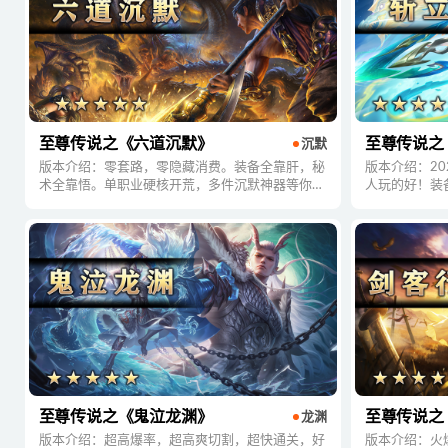
至尊传说之《六道沉默》
至尊传说之
沉默
版本介绍：零套路，零隐藏消费。装备全靠肝，秘
版本介绍：20
术全靠悟。单职业硬核开荒，多件沉默神器等你唤
人玩的好！装
醒。
至尊传说之《鬼泣龙渊》
至尊传说之
龙渊
版本介绍：超高爆率，超高爽切割，超快通关，好
版本介绍：火