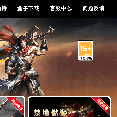
劫持
盒子下载
客服中心
问题反馈