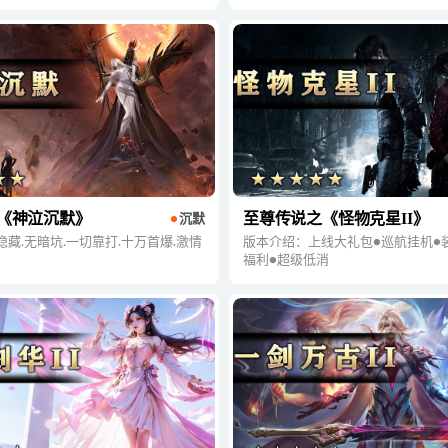
《神泣沉默》
至尊传说之《怪物克星II》
沉默
藏.无暗坑.一切靠打.十万首爆.激情
版本介绍：上线大礼包●巡航挂机●
福利●超级低消