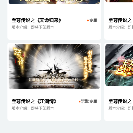
至尊传说之《天命归来》
至尊传说之
专属
版本介绍：即将下架版本
版本介绍：即
至尊传说之《江湖情》
至尊传说之
沉默,专属
版本介绍：即将下架版本
版本介绍：即