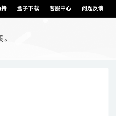
劫持
盒子下载
客服中心
问题反馈