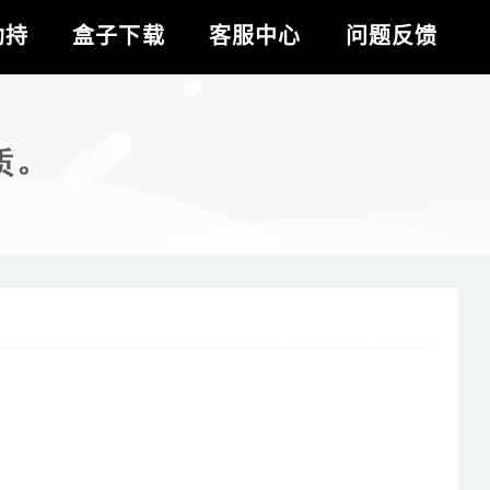
劫持
盒子下载
客服中心
问题反馈