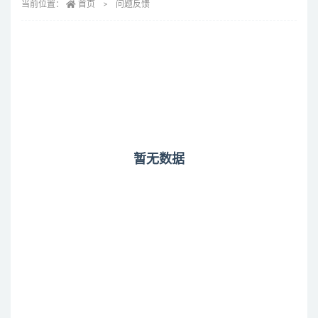
当前位置：
首页
问题反馈
暂无数据