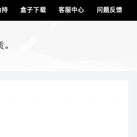
劫持
盒子下载
客服中心
问题反馈